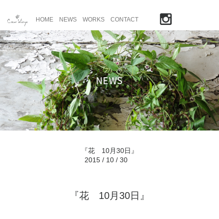
HOME
NEWS
WORKS
CONTACT
『花 10月30日』
2015 / 10 / 30
『花 10月30日』