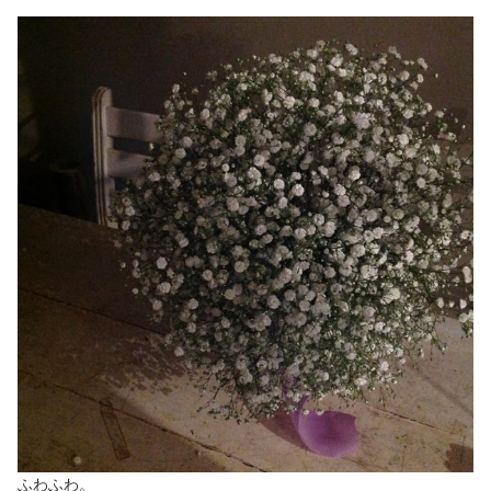
ふわふわ。