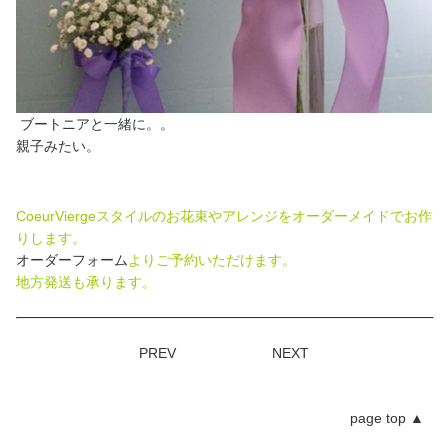
ブートニアと一緒に。。
親子みたい。
CoeurViergeスタイルのお花束やアレンジをオーダーメイドでお作
りします。
オーダーフォーム
よりご予約いただけます。
地方発送も承ります。
PREV
NEXT
page top
▲