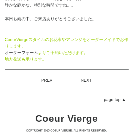
静かな静かな、特別な時間ですね。。
本日も雨の中、ご来店ありがとうございました。
CoeurViergeスタイルのお花束やアレンジをオーダーメイドでお作
りします。
オーダーフォーム
よりご予約いただけます。
地方発送も承ります。
PREV
NEXT
page top
▲
Coeur Vierge
COPYRIGHT 2015 COEUR VIERGE. ALL RIGHTS RESERVED.