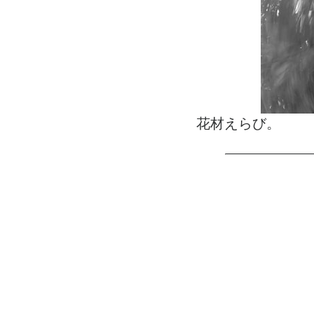
花材えらび。