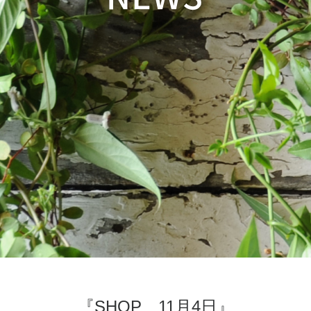
『SHOP 11月4日』